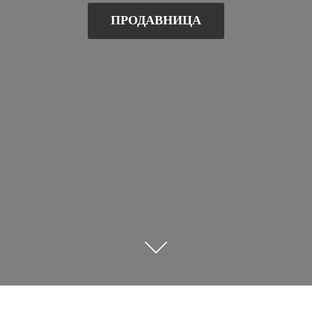
ПРОДАВНИЦА