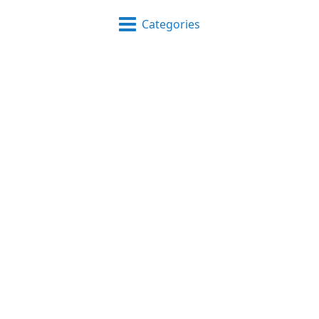
Categories