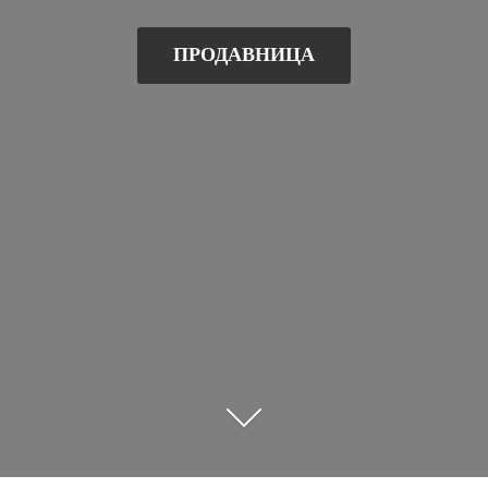
ПРОДАВНИЦА