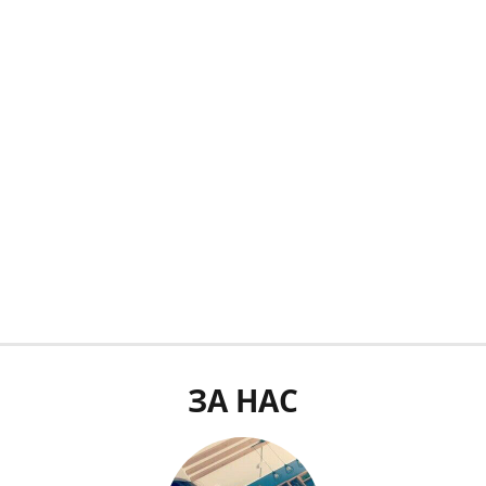
ЗА НАС