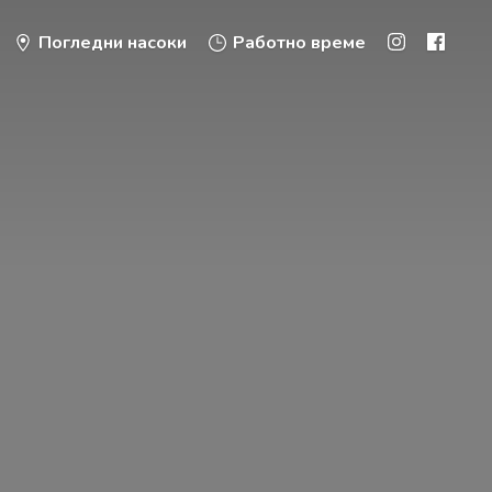
Погледни насоки
Работно време