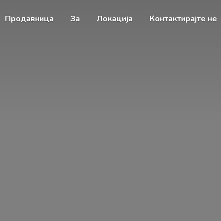
Продавница
За
Локација
Контактирајте не