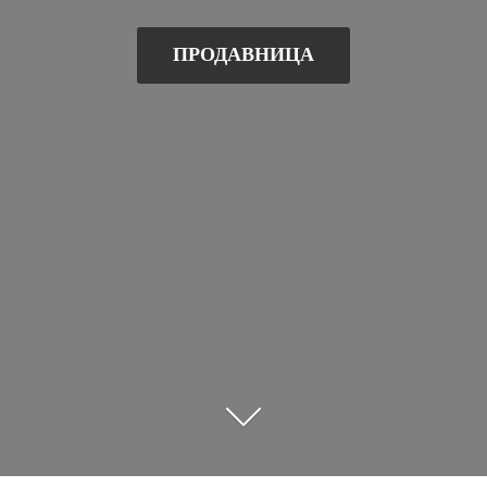
ПРОДАВНИЦА