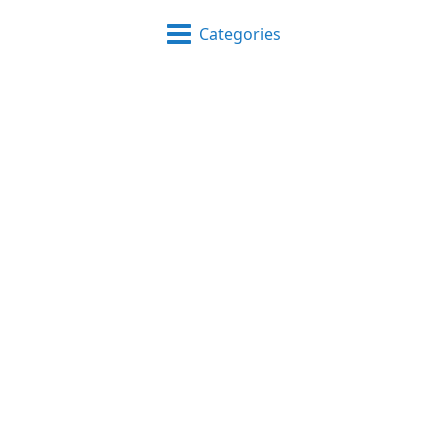
Categories