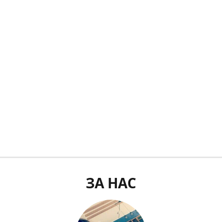
ЗА НАС