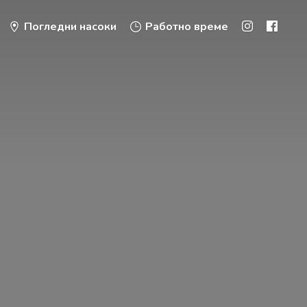
Погледни насоки
Работно време