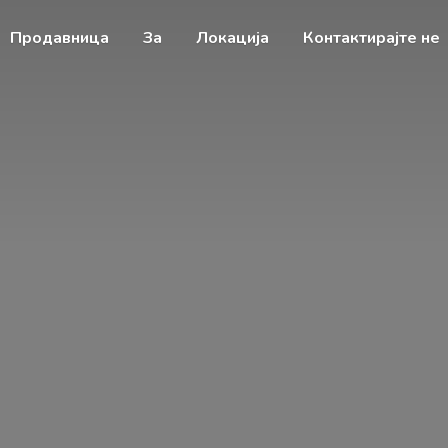
Продавница
За
Локација
Контактирајте не