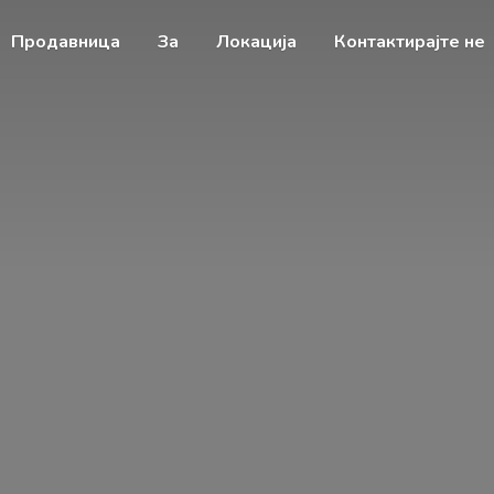
Продавница
За
Локација
Контактирајте не