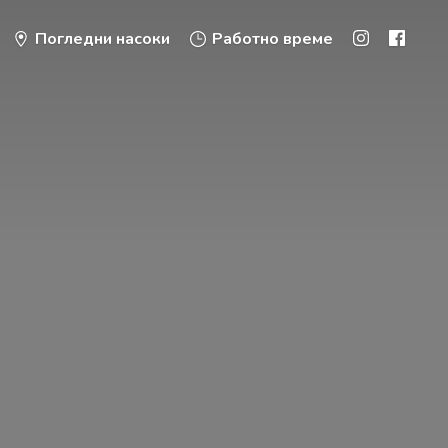
Погледни насоки
Работно време