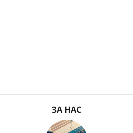
ЗА НАС