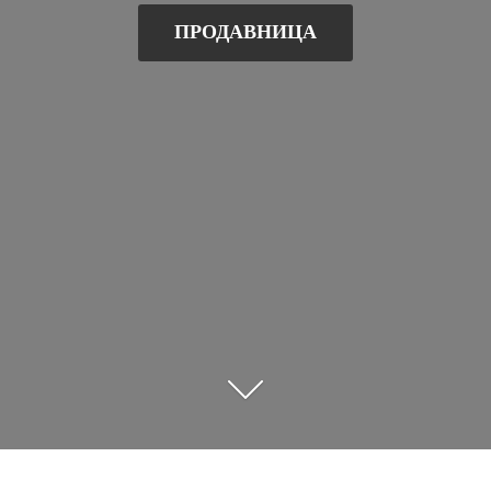
ПРОДАВНИЦА