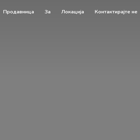
Продавница
За
Локација
Контактирајте не