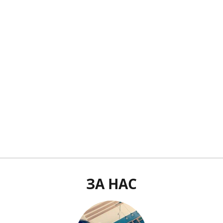
ЗА НАС