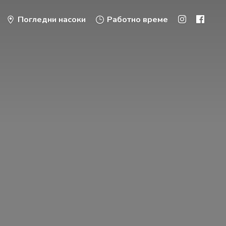
Погледни насоки
Работно време